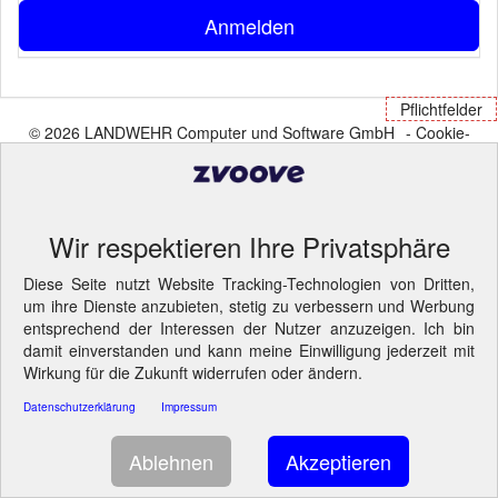
Anmelden
Pflichtfelder
© 2026 LANDWEHR Computer und Software GmbH
- Cookie-
Einstellungen ändern.
Wir respektieren Ihre Privatsphäre
Diese Seite nutzt Website Tracking-Technologien von Dritten,
um ihre Dienste anzubieten, stetig zu verbessern und Werbung
entsprechend der Interessen der Nutzer anzuzeigen. Ich bin
damit einverstanden und kann meine Einwilligung jederzeit mit
Wirkung für die Zukunft widerrufen oder ändern.
Datenschutzerklärung
Impressum
Ablehnen
Akzeptieren